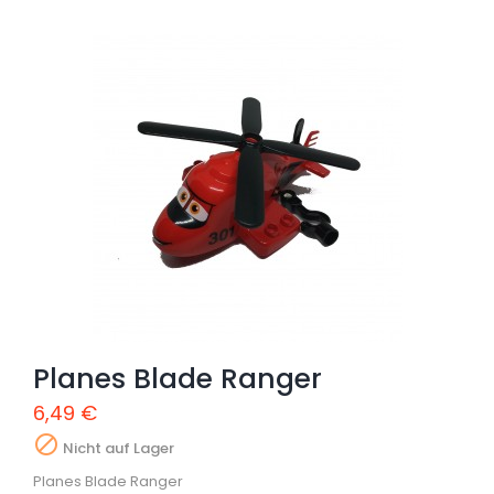
Planes Blade Ranger
6,49 €

Nicht auf Lager
Planes Blade Ranger