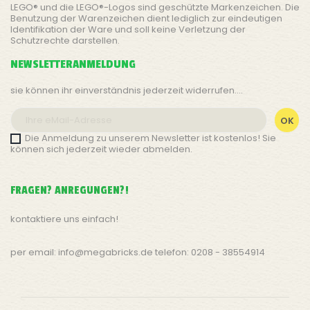
LEGO® und die LEGO®-Logos sind geschützte Markenzeichen. Die
Benutzung der Warenzeichen dient lediglich zur eindeutigen
Identifikation der Ware und soll keine Verletzung der
Schutzrechte darstellen.
NEWSLETTERANMELDUNG
sie können ihr einverständnis jederzeit widerrufen....
Die Anmeldung zu unserem Newsletter ist kostenlos! Sie
können sich jederzeit wieder abmelden.
FRAGEN? ANREGUNGEN?!
kontaktiere uns einfach!
per email: info@megabricks.de telefon: 0208 - 38554914