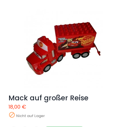
Mack auf großer Reise
18,00 €

Nicht auf Lager