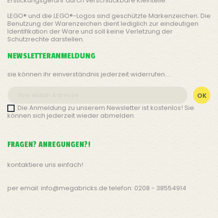
Erstickungsgefahr durch verschluckbare Kleinteile.
LEGO® und die LEGO®-Logos sind geschützte Markenzeichen. Die
Benutzung der Warenzeichen dient lediglich zur eindeutigen
Identifikation der Ware und soll keine Verletzung der
Schutzrechte darstellen.
NEWSLETTERANMELDUNG
sie können ihr einverständnis jederzeit widerrufen....
Die Anmeldung zu unserem Newsletter ist kostenlos! Sie
können sich jederzeit wieder abmelden.
FRAGEN? ANREGUNGEN?!
kontaktiere uns einfach!
per email: info@megabricks.de telefon: 0208 - 38554914