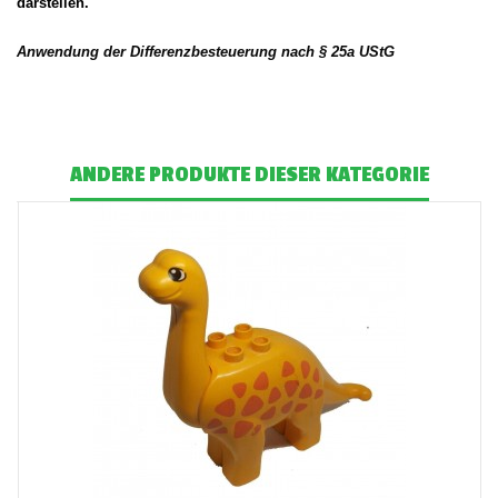
darstellen.
Anwendung der Differenzbesteuerung nach § 25a UStG
ANDERE PRODUKTE DIESER KATEGORIE