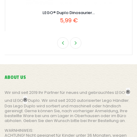
LEGO® Duplo Dinosaurier...
5,99 €
ABOUT US
®
Wir sind seit 2019 Ihr Partner für neues und gebrauchtes LEGO
®
und LEGO
Duplo. Wir sind seit 2020 autorisierter Lego Händler.
Das Lego Duplo wird sortiert und maschinell oder händisch
gereinigt. Gerne können Sie, nach vorheriger Anmeldung, Ihre
bestellte Ware bei uns am Lager in Oberhausen oder im Büro
abholen. Geben Sie den Wunsch bitte bei Ihrer Bestellung an.
WARNHINWEIS:
ACHTUNG! Nicht geeignet für Kinder unter 36 Monaten, wegen