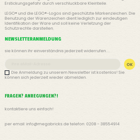
Erstickungsgefahr durch verschluckbare Kleinteile.
LEGO® und die LEGO®-Logos sind geschützte Markenzeichen. Die
Benutzung der Warenzeichen dient lediglich zur eindeutigen
Identifikation der Ware und soll keine Verletzung der
Schutzrechte darstellen.
NEWSLETTERANMELDUNG
sie können ihr einverständnis jederzeit widerrufen....
Die Anmeldung zu unserem Newsletter ist kostenlos! Sie
können sich jederzeit wieder abmelden.
FRAGEN? ANREGUNGEN?!
kontaktiere uns einfach!
per email: info@megabricks.de telefon: 0208 - 38554914