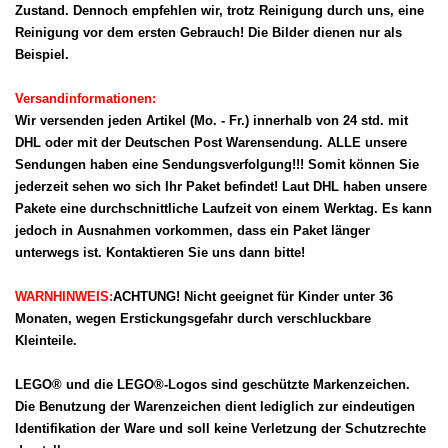
Zustand. Dennoch empfehlen wir, trotz Reinigung durch uns, eine
Reinigung vor dem ersten Gebrauch! Die Bilder dienen nur als
Beispiel.
Versandinformationen:
Wir versenden jeden Artikel (Mo. - Fr.) innerhalb von 24 std. mit
DHL oder mit der Deutschen Post Warensendung. ALLE unsere
Sendungen haben eine Sendungsverfolgung!!! Somit können Sie
jederzeit sehen wo sich Ihr Paket befindet! Laut DHL haben unsere
Pakete eine durchschnittliche Laufzeit von einem Werktag. Es kann
jedoch in Ausnahmen vorkommen, dass ein Paket länger
unterwegs ist. Kontaktieren Sie uns dann bitte!
WARNHINWEIS:
ACHTUNG! Nicht geeignet für Kinder unter 36
Monaten, wegen Erstickungsgefahr durch verschluckbare
Kleinteile.
LEGO® und die LEGO®-Logos sind geschützte Markenzeichen.
Die Benutzung der Warenzeichen dient lediglich zur eindeutigen
Identifikation der Ware und soll keine Verletzung der Schutzrechte